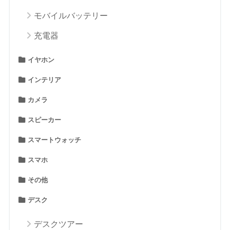
モバイルバッテリー
充電器
イヤホン
インテリア
カメラ
スピーカー
スマートウォッチ
スマホ
その他
デスク
デスクツアー