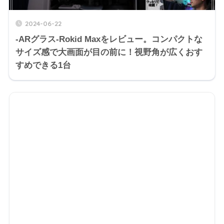
2024-06-22
-ARグラス-Rokid Maxをレビュー。コンパクトな
サイズ感で大画面が目の前に！視野角が広くおす
すめできる1台