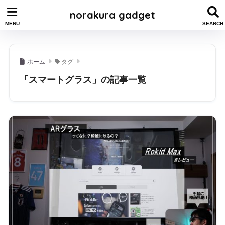
norakura gadget
ホーム
タグ
「スマートグラス」の記事一覧