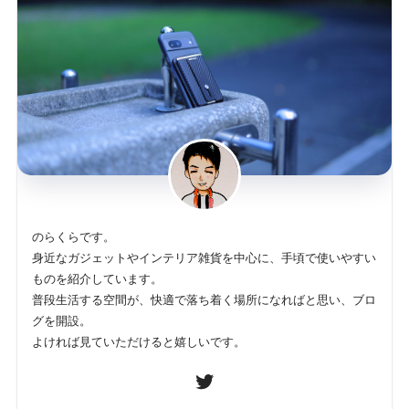
のらくらです。
身近なガジェットやインテリア雑貨を中心に、手頃で使いやすい
ものを紹介しています。
普段生活する空間が、快適で落ち着く場所になればと思い、ブロ
グを開設。
よければ見ていただけると嬉しいです。