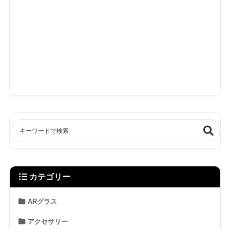
カテゴリー
ARグラス
アクセサリー