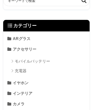
カテゴリー
ARグラス
アクセサリー
モバイルバッテリー
充電器
イヤホン
インテリア
カメラ