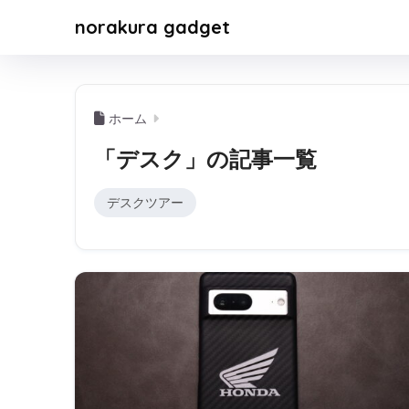
norakura gadget
ホーム
「デスク」の記事一覧
デスクツアー