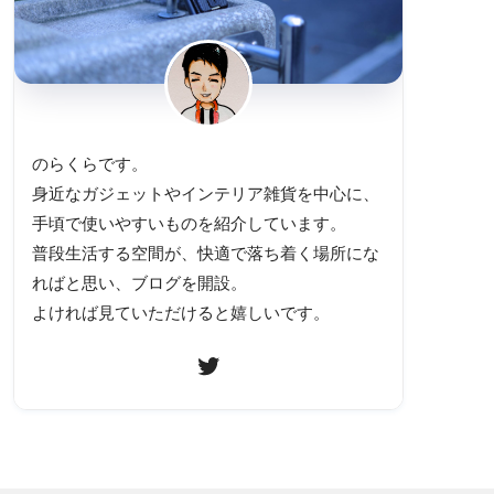
のらくらです。
身近なガジェットやインテリア雑貨を中心に、
手頃で使いやすいものを紹介しています。
普段生活する空間が、快適で落ち着く場所にな
ればと思い、ブログを開設。
よければ見ていただけると嬉しいです。