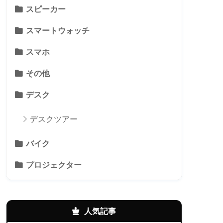
スピーカー
スマートウォッチ
スマホ
その他
デスク
デスクツアー
バイク
プロジェクター
人気記事