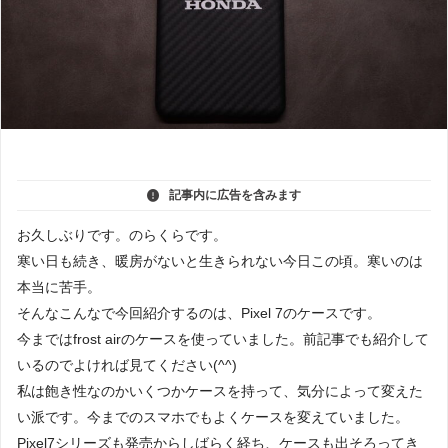
記事内に広告を含みます
お久しぶりです。のらくらです。
寒い日も続き、暖房がないと生きられない今日この頃。寒いのは
本当に苦手。
そんなこんなで今回紹介するのは、Pixel 7のケースです。
今まではfrost airのケースを使っていました。前記事でも紹介して
いるのでよければ見てください(^^)
私は飽き性なのかいくつかケースを持って、気分によって変えた
い派です。今までのスマホでもよくケースを変えていました。
Pixel7シリーズも発売からしばらく経ち、ケースも出そろってき