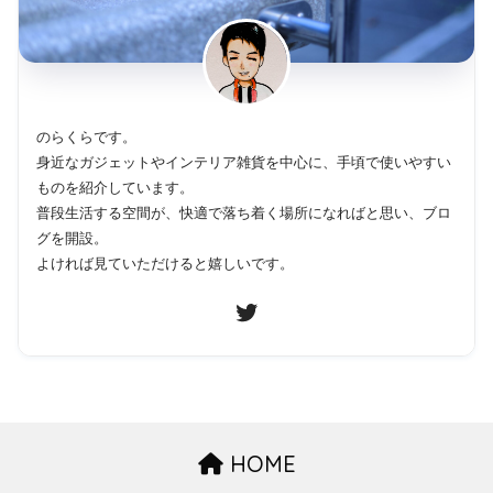
のらくらです。
身近なガジェットやインテリア雑貨を中心に、手頃で使いやすい
ものを紹介しています。
普段生活する空間が、快適で落ち着く場所になればと思い、ブロ
グを開設。
よければ見ていただけると嬉しいです。
HOME