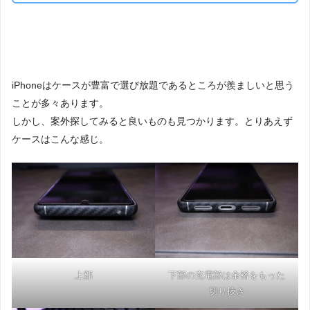
iPhoneはケースが豊富で選び放題であるところが羨ましいと思う
ことが多々あります。
しかし、案外探してみると良いものも見つかります。とりあえず
ケースはこんな感じ。
上部
下部の充電部は余裕をもった
切り抜き