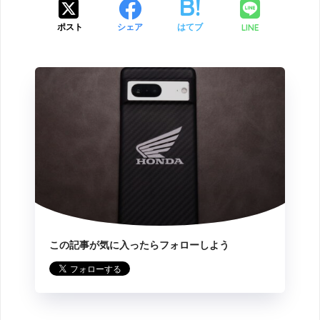
LINE
ポスト
シェア
はてブ
この記事が気に入ったらフォローしよう