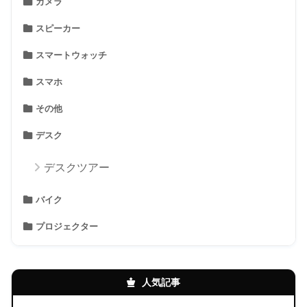
カメラ
スピーカー
スマートウォッチ
スマホ
その他
デスク
デスクツアー
バイク
プロジェクター
人気記事