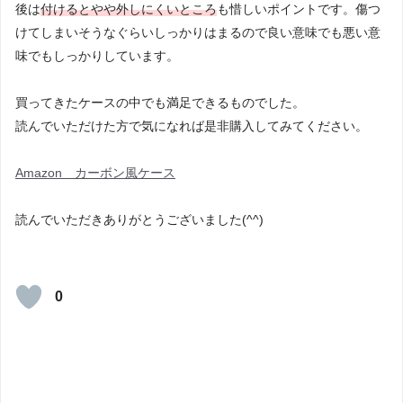
後は
付けるとやや外しにくいところ
も惜しいポイントです。傷つ
けてしまいそうなぐらいしっかりはまるので良い意味でも悪い意
味でもしっかりしています。
買ってきたケースの中でも満足できるものでした。
読んでいただけた方で気になれば是非購入してみてください。
Amazon カーボン風ケース
読んでいただきありがとうございました(^^)
0