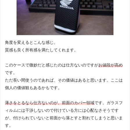
角度を変えるとこんな感じ。
質感も良く所有感を満たしてくれます。
このケースで微妙だと感じたのは仕方ないのですが
お値段が高め
です。
ただ長い間使うのであれば、その価値はあると思います。ここは
個人の価値観もあるかもです。
薄さをとるなら仕方ないのが、前面のカバー領域
です。ガラスフ
ィルムには干渉しないので付けている方には心配なさそうです
が、付けられていないと前面から落とすと割れてしまうと思いま
す。