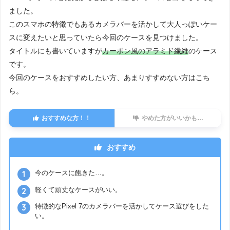
ました。
このスマホの特徴でもあるカメラバーを活かして大人っぽいケー
スに変えたいと思っていたら今回のケースを見つけました。
タイトルにも書いていますが
カーボン風のアラミド繊維
のケース
です。
今回のケースをおすすめしたい方、あまりすすめない方はこち
ら。
おすすめな方！！
やめた方がいいかも…
おすすめ
今のケースに飽きた…。
軽くて頑丈なケースがいい。
特徴的なPixel 7のカメラバーを活かしてケース選びをした
い。