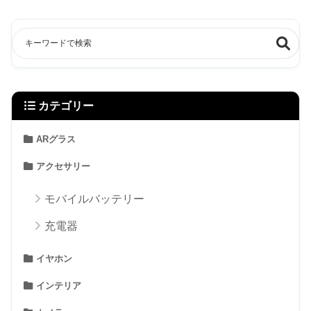
カテゴリー
ARグラス
アクセサリー
モバイルバッテリー
充電器
イヤホン
インテリア