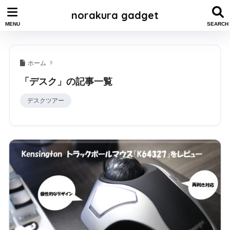
norakura gadget
ホーム
「デスク」の記事一覧
デスクツアー