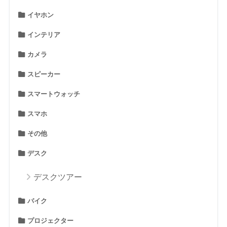
イヤホン
インテリア
カメラ
スピーカー
スマートウォッチ
スマホ
その他
デスク
デスクツアー
バイク
プロジェクター