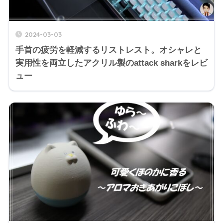
2024-03-03
手首の疲労を軽減するリストレスト。オシャレと
実用性を両立したアクリル製のattack sharkをレビ
ュー