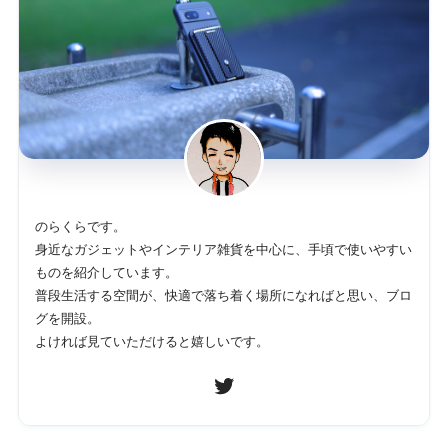
のらくらです。
身近なガジェットやインテリア雑貨を中心に、手頃で使いやすい
ものを紹介しています。
普段生活する空間が、快適で落ち着く場所になればと思い、ブロ
グを開設。
よければ見ていただけると嬉しいです。