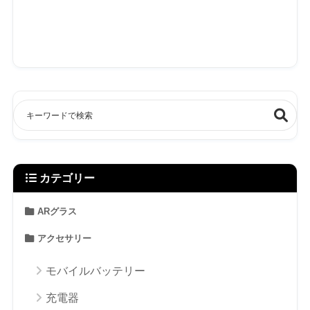
カテゴリー
ARグラス
アクセサリー
モバイルバッテリー
充電器