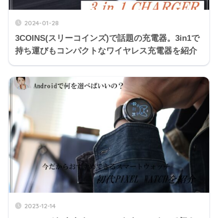
2024-01-28
3COINS(スリーコインズ)で話題の充電器。3in1で
持ち運びもコンパクトなワイヤレス充電器を紹介
2023-12-14