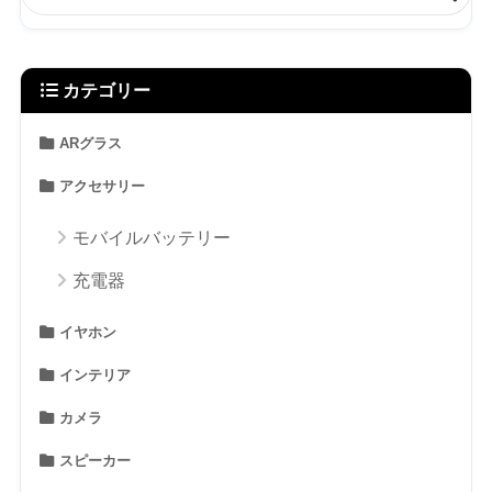
カテゴリー
ARグラス
アクセサリー
モバイルバッテリー
充電器
イヤホン
インテリア
カメラ
スピーカー