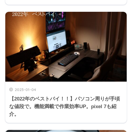
2023-01-04
【2022年のベストバイ！！】パソコン周りが手頃
な値段で。機能満載で作業効率UP。pixel 7も紹
介。