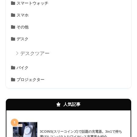
スマートウォッチ
スマホ
その他
デスク
デスクツアー
バイク
プロジェクター
人気記事
1
3COINS(スリーコインズ)で話題の充電器。3in1で持ち
運びもコンパクトなワイヤレス充電器を紹介