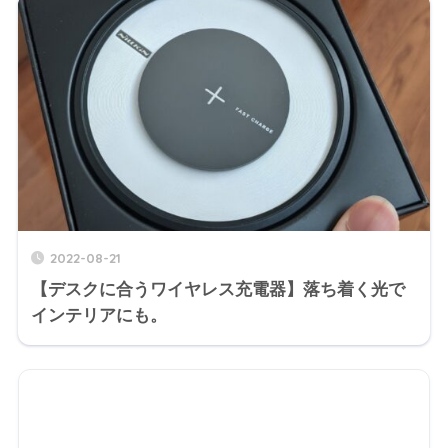
2022-08-21
【デスクに合うワイヤレス充電器】落ち着く光で
インテリアにも。