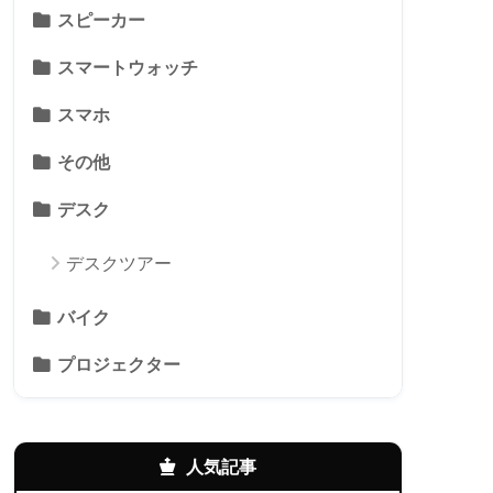
スピーカー
スマートウォッチ
スマホ
その他
デスク
デスクツアー
バイク
プロジェクター
人気記事