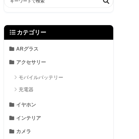
カテゴリー
ARグラス
アクセサリー
モバイルバッテリー
充電器
イヤホン
インテリア
カメラ