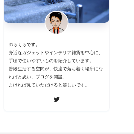
のらくらです。
身近なガジェットやインテリア雑貨を中心に、
手頃で使いやすいものを紹介しています。
普段生活する空間が、快適で落ち着く場所にな
ればと思い、ブログを開設。
よければ見ていただけると嬉しいです。