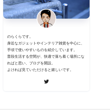
のらくらです。
身近なガジェットやインテリア雑貨を中心に、
手頃で使いやすいものを紹介しています。
普段生活する空間が、快適で落ち着く場所にな
ればと思い、ブログを開設。
よければ見ていただけると嬉しいです。