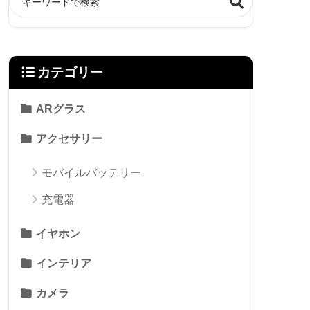
カテゴリー
ARグラス
アクセサリー
モバイルバッテリー
充電器
イヤホン
インテリア
カメラ