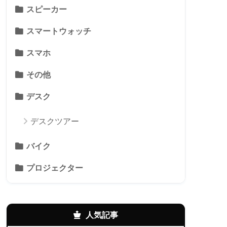
スピーカー
スマートウォッチ
スマホ
その他
デスク
デスクツアー
バイク
プロジェクター
人気記事