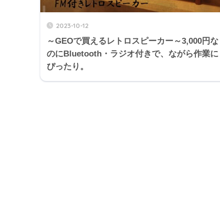
2023-10-12
～GEOで買えるレトロスピーカー～3,000円な
のにBluetooth・ラジオ付きで、ながら作業に
ぴったり。