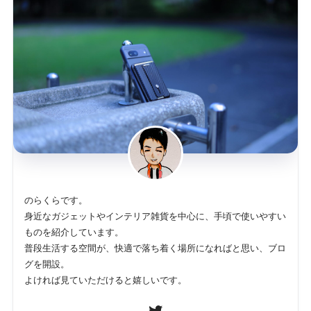
のらくらです。
身近なガジェットやインテリア雑貨を中心に、手頃で使いやすい
ものを紹介しています。
普段生活する空間が、快適で落ち着く場所になればと思い、ブロ
グを開設。
よければ見ていただけると嬉しいです。