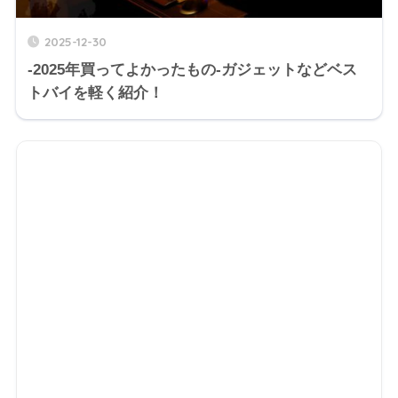
2025-12-30
‐2025年買ってよかったもの‐ガジェットなどベス
トバイを軽く紹介！