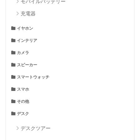
モバイルバッテリー
充電器
イヤホン
インテリア
カメラ
スピーカー
スマートウォッチ
スマホ
その他
デスク
デスクツアー