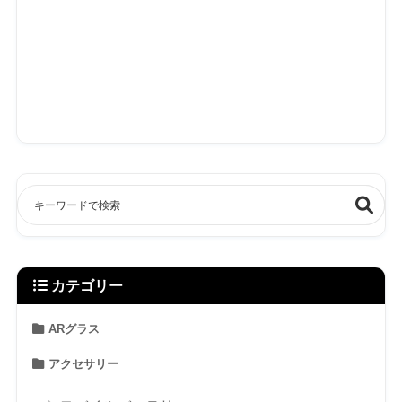
カテゴリー
ARグラス
アクセサリー