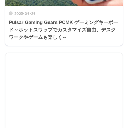
2023-09-29
Pulsar Gaming Gears PCMK ゲーミングキーボー
ド～ホットスワップでカスタマイズ自由、デスク
ワークやゲームも楽しく～