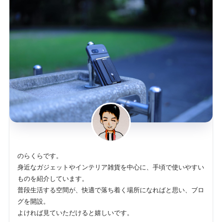
のらくらです。
身近なガジェットやインテリア雑貨を中心に、手頃で使いやすい
ものを紹介しています。
普段生活する空間が、快適で落ち着く場所になればと思い、ブロ
グを開設。
よければ見ていただけると嬉しいです。