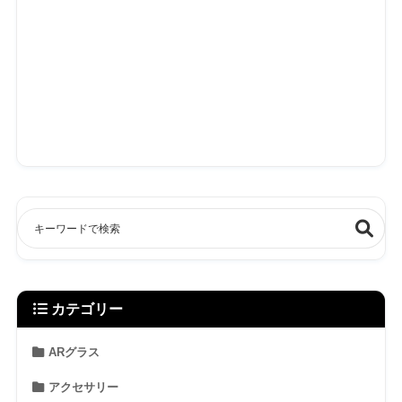
カテゴリー
ARグラス
アクセサリー