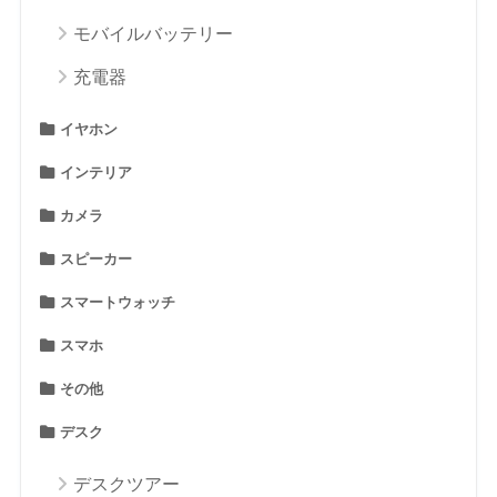
モバイルバッテリー
充電器
イヤホン
インテリア
カメラ
スピーカー
スマートウォッチ
スマホ
その他
デスク
デスクツアー