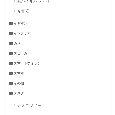
モバイルバッテリー
充電器
イヤホン
インテリア
カメラ
スピーカー
スマートウォッチ
スマホ
その他
デスク
デスクツアー