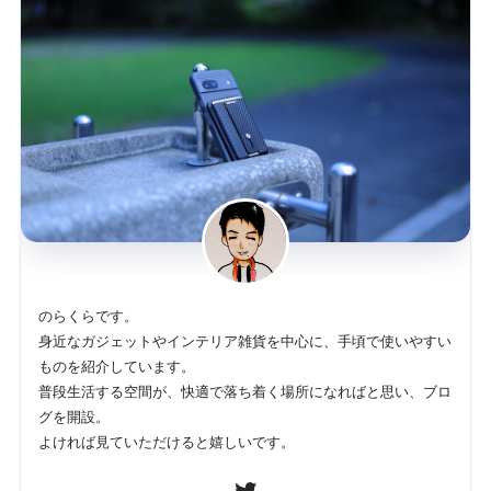
のらくらです。
身近なガジェットやインテリア雑貨を中心に、手頃で使いやすい
ものを紹介しています。
普段生活する空間が、快適で落ち着く場所になればと思い、ブロ
グを開設。
よければ見ていただけると嬉しいです。