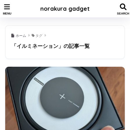
norakura gadget
ホーム
タグ
「イルミネーション」の記事一覧