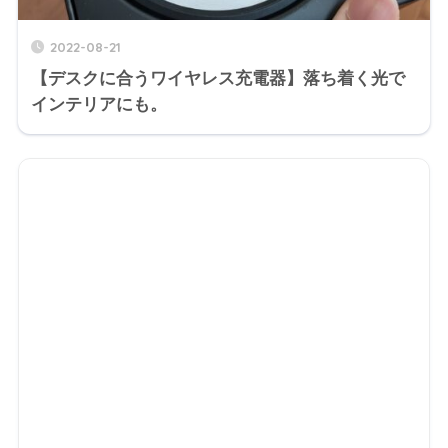
2022-08-21
【デスクに合うワイヤレス充電器】落ち着く光で
インテリアにも。