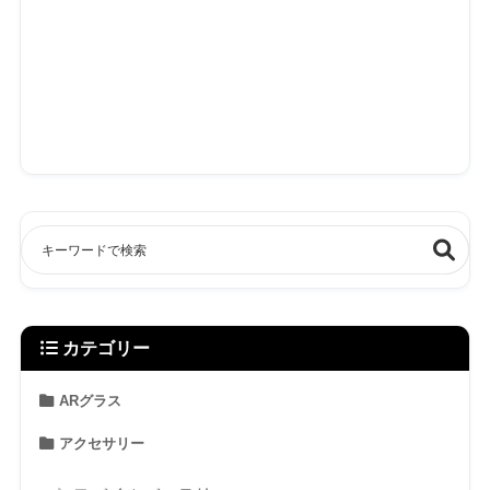
カテゴリー
ARグラス
アクセサリー