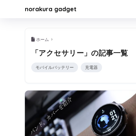
norakura gadget
ホーム
「アクセサリー」の記事一覧
モバイルバッテリー
充電器