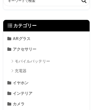
カテゴリー
ARグラス
アクセサリー
モバイルバッテリー
充電器
イヤホン
インテリア
カメラ