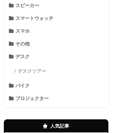
スピーカー
スマートウォッチ
スマホ
その他
デスク
デスクツアー
バイク
プロジェクター
人気記事