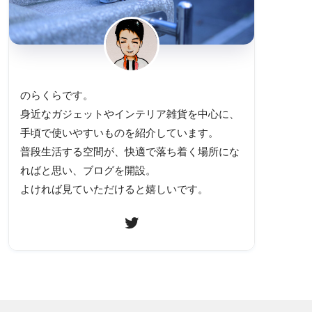
のらくらです。
身近なガジェットやインテリア雑貨を中心に、
手頃で使いやすいものを紹介しています。
普段生活する空間が、快適で落ち着く場所にな
ればと思い、ブログを開設。
よければ見ていただけると嬉しいです。